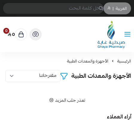
العربية
|
0
0
Ghayaonline
الرئيسية
الأجهزة والمعدات الطبية
الأجهزة والمعدات الطبية
تعذر جلب المزيد 😢
آراء العملاء