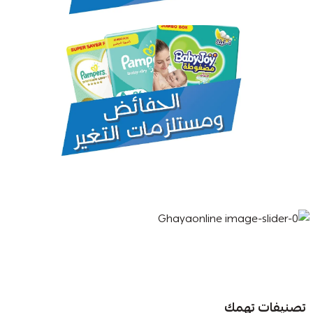
تصنيفات تهمك